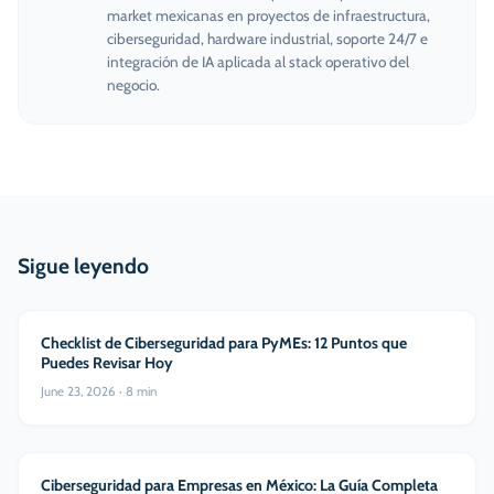
market mexicanas en proyectos de infraestructura,
ciberseguridad, hardware industrial, soporte 24/7 e
integración de IA aplicada al stack operativo del
negocio.
Sigue leyendo
Ciberseguridad
Checklist de Ciberseguridad para PyMEs: 12 Puntos que
Puedes Revisar Hoy
June 23, 2026
·
8
min
Ciberseguridad
Ciberseguridad para Empresas en México: La Guía Completa