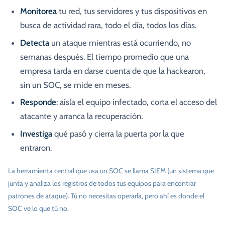
Monitorea
tu red, tus servidores y tus dispositivos en
busca de actividad rara, todo el día, todos los días.
Detecta
un ataque mientras está ocurriendo, no
semanas después. El tiempo promedio que una
empresa tarda en darse cuenta de que la hackearon,
sin un SOC, se mide en meses.
Responde
: aísla el equipo infectado, corta el acceso del
atacante y arranca la recuperación.
Investiga
qué pasó y cierra la puerta por la que
entraron.
La herramienta central que usa un SOC se llama SIEM (un sistema que
junta y analiza los registros de todos tus equipos para encontrar
patrones de ataque). Tú no necesitas operarla, pero ahí es donde el
SOC ve lo que tú no.