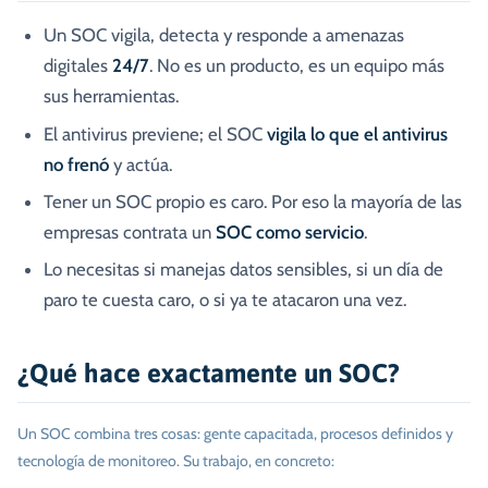
Un SOC vigila, detecta y responde a amenazas
digitales
24/7
. No es un producto, es un equipo más
sus herramientas.
El antivirus previene; el SOC
vigila lo que el antivirus
no frenó
y actúa.
Tener un SOC propio es caro. Por eso la mayoría de las
empresas contrata un
SOC como servicio
.
Lo necesitas si manejas datos sensibles, si un día de
paro te cuesta caro, o si ya te atacaron una vez.
¿Qué hace exactamente un SOC?
Un SOC combina tres cosas: gente capacitada, procesos definidos y
tecnología de monitoreo. Su trabajo, en concreto: