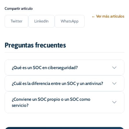
Compartir artículo
← Ver más artículos
Twitter
LinkedIn
WhatsApp
Preguntas frecuentes
¿Qué es un SOC en ciberseguridad?
¿Cuál es la diferencia entre un SOC y un antivirus?
¿Conviene un SOC propio o un SOC como
servicio?