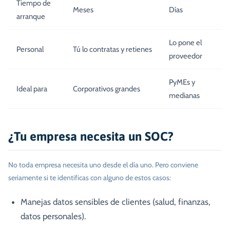
Tiempo de
Meses
Días
arranque
Lo pone el
Personal
Tú lo contratas y retienes
proveedor
PyMEs y
Ideal para
Corporativos grandes
medianas
¿Tu empresa necesita un SOC?
No toda empresa necesita uno desde el día uno. Pero conviene
seriamente si te identificas con alguno de estos casos:
Manejas datos sensibles de clientes (salud, finanzas,
datos personales).