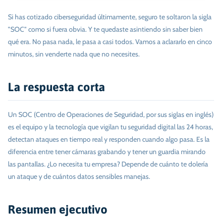
Si has cotizado ciberseguridad últimamente, seguro te soltaron la sigla
"SOC" como si fuera obvia. Y te quedaste asintiendo sin saber bien
qué era. No pasa nada, le pasa a casi todos. Vamos a aclararlo en cinco
minutos, sin venderte nada que no necesites.
La respuesta corta
Un SOC (Centro de Operaciones de Seguridad, por sus siglas en inglés)
es el equipo y la tecnología que vigilan tu seguridad digital las 24 horas,
detectan ataques en tiempo real y responden cuando algo pasa. Es la
diferencia entre tener cámaras grabando y tener un guardia mirando
las pantallas. ¿Lo necesita tu empresa? Depende de cuánto te dolería
un ataque y de cuántos datos sensibles manejas.
Resumen ejecutivo