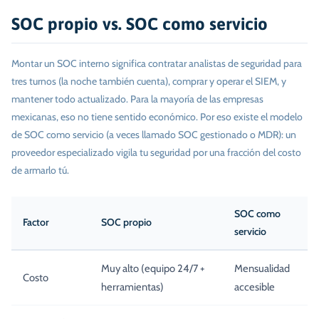
SOC propio vs. SOC como servicio
Montar un SOC interno significa contratar analistas de seguridad para
tres turnos (la noche también cuenta), comprar y operar el SIEM, y
mantener todo actualizado. Para la mayoría de las empresas
mexicanas, eso no tiene sentido económico. Por eso existe el modelo
de SOC como servicio (a veces llamado SOC gestionado o MDR): un
proveedor especializado vigila tu seguridad por una fracción del costo
de armarlo tú.
SOC como
Factor
SOC propio
servicio
Muy alto (equipo 24/7 +
Mensualidad
Costo
herramientas)
accesible