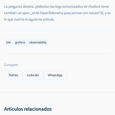
La pregunta abierta: ¿deberían los logs estructurados de chatbot tener
también un span_id de OpenTelemetry para joinear con traces? Sí, y es
lo que cuenta el siguiente artículo.
loki
grafana
observability
Compartir
Twitter
LinkedIn
WhatsApp
Artículos relacionados