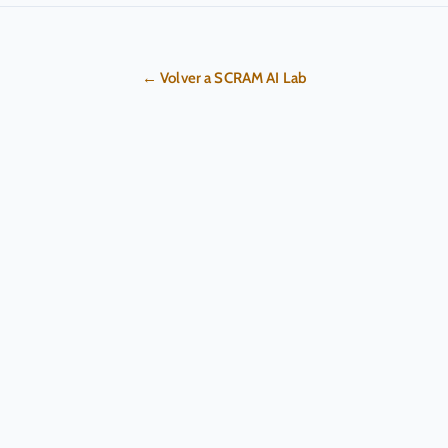
← Volver a SCRAM AI Lab