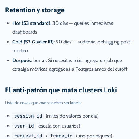
Retention y storage
Hot (S3 standard)
: 30 días — queries inmediatas,
dashboards
Cold (S3 Glacier IR)
: 90 días — auditoría, debugging post-
mortem
Después
: borrar. Si necesitas más, agrega un job que
extraiga métricas agregadas a Postgres antes del cutoff
El anti-patrón que mata clusters Loki
Lista de cosas que
nunca
deben ser labels:
session_id
(miles de valores por día)
user_id
(escala con usuarios)
request_id
/
trace_id
(uno por request)