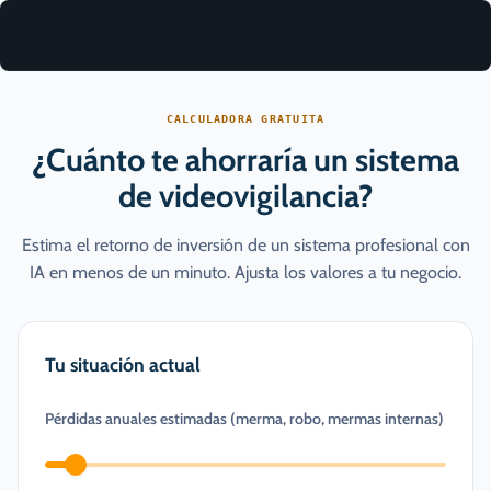
CALCULADORA GRATUITA
¿Cuánto te ahorraría un sistema
de videovigilancia?
Estima el retorno de inversión de un sistema profesional con
IA en menos de un minuto. Ajusta los valores a tu negocio.
Tu situación actual
Pérdidas anuales estimadas (merma, robo, mermas internas)