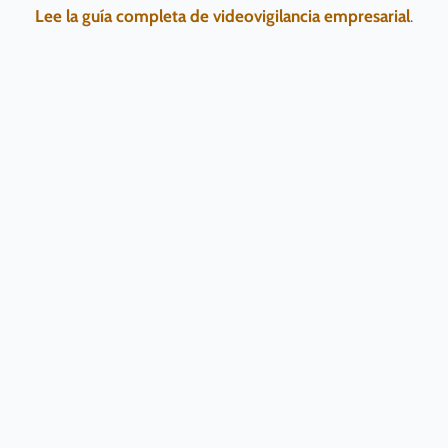
Lee la guía completa de videovigilancia empresarial
.