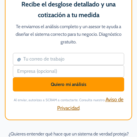
Recibe el desglose detallado y una
cotización a tu medida
Te enviamos el análisis completo y un asesor te ayuda a
diseñar el sistema correcto para tu negocio. Diagnóstico
gratuito.
@
Quiero mi análisis
Aviso de
Al enviar, autorizas a SCRAM a contactarte. Consulta nuestro
Privacidad
.
¿Quieres entender qué hace que un sistema de verdad proteja?