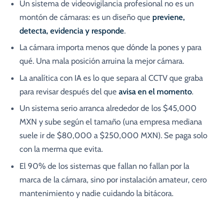
Un sistema de videovigilancia profesional no es un
montón de cámaras: es un diseño que
previene,
detecta, evidencia y responde
.
La cámara importa menos que dónde la pones y para
qué. Una mala posición arruina la mejor cámara.
La analítica con IA es lo que separa al CCTV que graba
para revisar después del que
avisa en el momento
.
Un sistema serio arranca alrededor de los $45,000
MXN y sube según el tamaño (una empresa mediana
suele ir de $80,000 a $250,000 MXN). Se paga solo
con la merma que evita.
El 90% de los sistemas que fallan no fallan por la
marca de la cámara, sino por instalación amateur, cero
mantenimiento y nadie cuidando la bitácora.