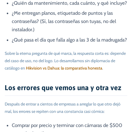
¿Quién da mantenimiento, cada cuánto, y qué incluye?
¿Me entregan planos, etiquetado de puntos y las
contraseñas? (Sí, las contraseñas son tuyas, no del
instalador.)
¿Qué pasa el día que falla algo a las 3 de la madrugada?
Sobre la eterna pregunta de qué marca, la respuesta corta es: depende
del caso de uso, no del logo. Lo desarrollamos sin diplomacia de
catálogo en
Hikvision vs Dahua: la comparativa honesta
.
Los errores que vemos una y otra vez
Después de entrar a cientos de empresas a arreglar lo que otro dejó
mal, los errores se repiten con una constancia casi cómica:
Comprar por precio y terminar con cámaras de $500