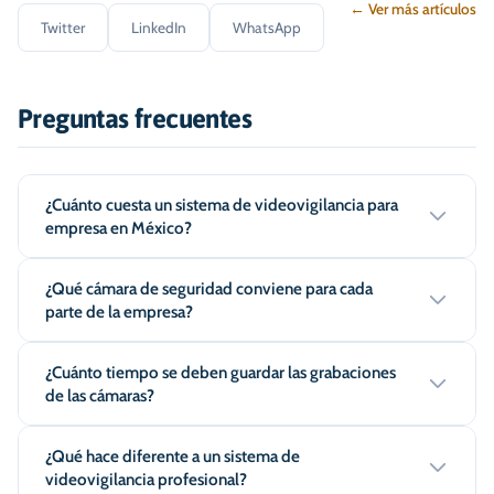
← Ver más artículos
Twitter
LinkedIn
WhatsApp
Preguntas frecuentes
¿Cuánto cuesta un sistema de videovigilancia para
empresa en México?
¿Qué cámara de seguridad conviene para cada
parte de la empresa?
¿Cuánto tiempo se deben guardar las grabaciones
de las cámaras?
¿Qué hace diferente a un sistema de
videovigilancia profesional?