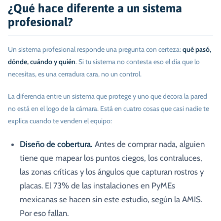
¿Qué hace diferente a un sistema
profesional?
Un sistema profesional responde una pregunta con certeza:
qué pasó,
dónde, cuándo y quién
. Si tu sistema no contesta eso el día que lo
necesitas, es una cerradura cara, no un control.
La diferencia entre un sistema que protege y uno que decora la pared
no está en el logo de la cámara. Está en cuatro cosas que casi nadie te
explica cuando te venden el equipo:
Diseño de cobertura.
Antes de comprar nada, alguien
tiene que mapear los puntos ciegos, los contraluces,
las zonas críticas y los ángulos que capturan rostros y
placas. El 73% de las instalaciones en PyMEs
mexicanas se hacen sin este estudio, según la AMIS.
Por eso fallan.