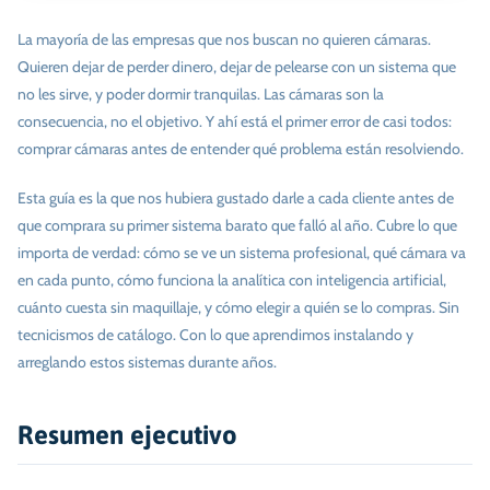
La mayoría de las empresas que nos buscan no quieren cámaras.
Quieren dejar de perder dinero, dejar de pelearse con un sistema que
no les sirve, y poder dormir tranquilas. Las cámaras son la
consecuencia, no el objetivo. Y ahí está el primer error de casi todos:
comprar cámaras antes de entender qué problema están resolviendo.
Esta guía es la que nos hubiera gustado darle a cada cliente antes de
que comprara su primer sistema barato que falló al año. Cubre lo que
importa de verdad: cómo se ve un sistema profesional, qué cámara va
en cada punto, cómo funciona la analítica con inteligencia artificial,
cuánto cuesta sin maquillaje, y cómo elegir a quién se lo compras. Sin
tecnicismos de catálogo. Con lo que aprendimos instalando y
arreglando estos sistemas durante años.
Resumen ejecutivo