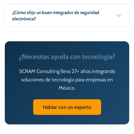
¿Cómo elijo un buen integrador de seguridad
electrónica?
¿Necesitas ayuda con tecnología?
SCRAM Consulting lleva 27+ años integrando
soluciones de tecnología para empresas en
México.
Hablar con un experto