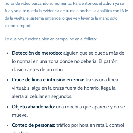
horas de video buscando el momento. Para entonces el ladrón ya se
fue y solo te queda la evidencia de tu mala noche. La analítica con IA le
da la vuelta: el sistema entiende lo que ve y levanta la mano solo
cuando importa.
Lo que hoy funciona bien en campo, no en el folleto:
Detección de merodeo:
alguien que se queda más de
lo normal en una zona donde no debería. El patrón
clásico antes de un robo.
Cruce de línea e intrusión en zona:
trazas una línea
virtual; si alguien la cruza fuera de horario, llega la
alerta al celular en segundos.
Objeto abandonado:
una mochila que aparece y no se
mueve.
Conteo de personas:
tráfico por hora en retail, control