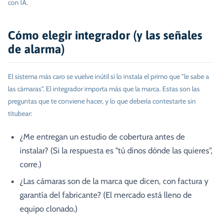
con IA.
Cómo elegir integrador (y las señales
de alarma)
El sistema más caro se vuelve inútil si lo instala el primo que "le sabe a
las cámaras". El integrador importa más que la marca. Estas son las
preguntas que te conviene hacer, y lo que debería contestarte sin
titubear:
¿Me entregan un estudio de cobertura antes de
instalar? (Si la respuesta es "tú dinos dónde las quieres",
corre.)
¿Las cámaras son de la marca que dicen, con factura y
garantía del fabricante? (El mercado está lleno de
equipo clonado.)