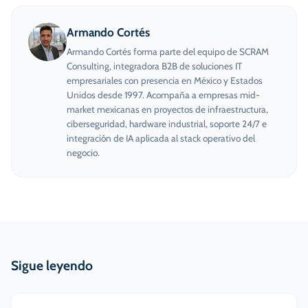
Armando Cortés
Armando Cortés forma parte del equipo de SCRAM
Consulting, integradora B2B de soluciones IT
empresariales con presencia en México y Estados
Unidos desde 1997. Acompaña a empresas mid-
market mexicanas en proyectos de infraestructura,
ciberseguridad, hardware industrial, soporte 24/7 e
integración de IA aplicada al stack operativo del
negocio.
Sigue leyendo