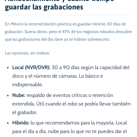
guardar las grabaciones
En México la recomendación práctica es guardar mínimo 30 días de
grabación. Suena obvio, pero el 41% de los negocios robados descubre
que las grabaciones del día clave ya se habían sobreescrito.
Las opciones, sin rodeos:
Local (NVR/DVR):
30 a 90 días según la capacidad del
disco y el número de cámaras. Lo básico e
indispensable.
Nube:
respaldo de eventos críticos o retención
extendida. Útil cuando el robo se podría llevar también
el grabador.
Híbrido:
lo que recomendamos para la mayoría. Local
para el día a día, nube para lo que no te puedes dar el