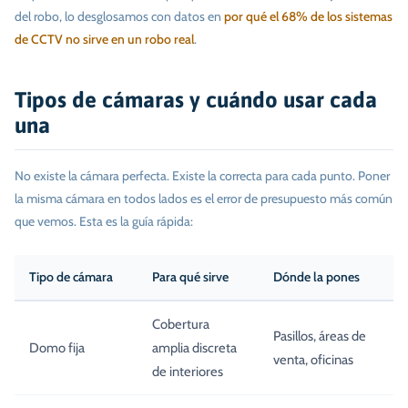
del robo, lo desglosamos con datos en
por qué el 68% de los sistemas
de CCTV no sirve en un robo real
.
Tipos de cámaras y cuándo usar cada
una
No existe la cámara perfecta. Existe la correcta para cada punto. Poner
la misma cámara en todos lados es el error de presupuesto más común
que vemos. Esta es la guía rápida:
Tipo de cámara
Para qué sirve
Dónde la pones
Cobertura
Pasillos, áreas de
Domo fija
amplia discreta
venta, oficinas
de interiores