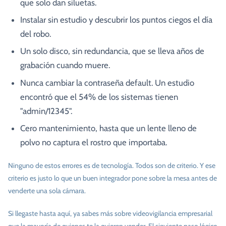
que solo dan siluetas.
Instalar sin estudio y descubrir los puntos ciegos el día
del robo.
Un solo disco, sin redundancia, que se lleva años de
grabación cuando muere.
Nunca cambiar la contraseña default. Un estudio
encontró que el 54% de los sistemas tienen
"admin/12345".
Cero mantenimiento, hasta que un lente lleno de
polvo no captura el rostro que importaba.
Ninguno de estos errores es de tecnología. Todos son de criterio. Y ese
criterio es justo lo que un buen integrador pone sobre la mesa antes de
venderte una sola cámara.
Si llegaste hasta aquí, ya sabes más sobre videovigilancia empresarial