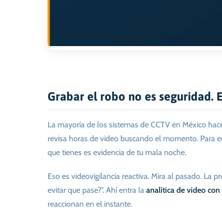
Grabar el robo no es seguridad. 
La mayoría de los sistemas de CCTV en México hace
revisa horas de video buscando el momento. Para ent
que tienes es evidencia de tu mala noche.
Eso es videovigilancia reactiva. Mira al pasado. La 
evitar que pase?". Ahí entra la
analítica de video con
reaccionan en el instante.