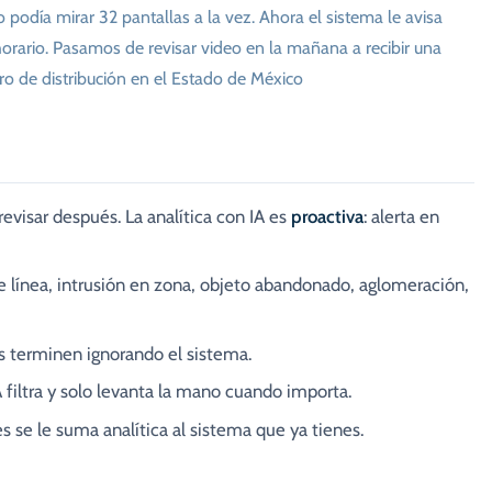
podía mirar 32 pantallas a la vez. Ahora el sistema le avisa
orario. Pasamos de revisar video en la mañana a recibir una
ro de distribución en el Estado de México
 revisar después. La analítica con IA es
proactiva
: alerta en
 línea, intrusión en zona, objeto abandonado, aglomeración,
 terminen ignorando el sistema.
 filtra y solo levanta la mano cuando importa.
 se le suma analítica al sistema que ya tienes.