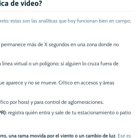
ica de video?
eto: estas son las analíticas que hoy funcionan bien en campo,
 permanece más de X segundos en una zona donde no
línea virtual o un polígono; si alguien lo cruza fuera de
e aparece y no se mueve. Crítico en accesos y áreas
ráfico por hora) y para control de aglomeraciones.
PR):
registra quién entra y sale de tu estacionamiento o patio
rro, una rama movida por el viento o un cambio de luz
. Ese es