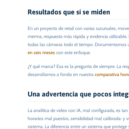
Resultados que sí se miden
En un proyecto de retail con varias sucursales, move
merma, respuesta más rápida y evidencia utilizable. 
todas las cámaras todo el tiempo. Documentamos
en seis meses
con este enfoque.
¿Y qué marca? Esa es la pregunta de siempre. La res
desarrollamos a fondo en nuestra
comparativa hone
Una advertencia que pocos integ
La analítica de video con IA, mal configurada, es t
horarios mal puestos, sensibilidad mal calibrada: y v
sistema. La diferencia entre un sistema que protege