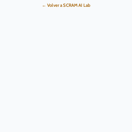
← Volver a SCRAM AI Lab