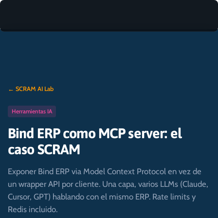
← SCRAM AI Lab
Herramientas IA
Bind ERP como MCP server: el
caso SCRAM
Exponer Bind ERP via Model Context Protocol en vez de
un wrapper API por cliente. Una capa, varios LLMs (Claude,
Cursor, GPT) hablando con el mismo ERP. Rate limits y
Redis incluido.