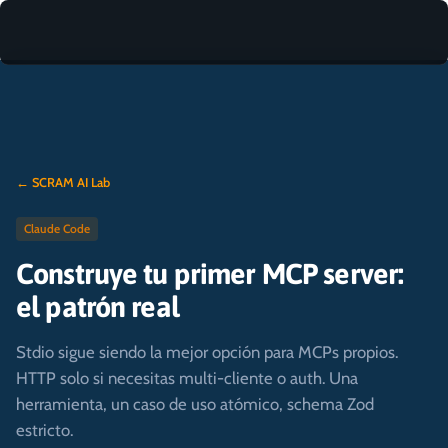
← SCRAM AI Lab
Claude Code
Construye tu primer MCP server:
el patrón real
Stdio sigue siendo la mejor opción para MCPs propios.
HTTP solo si necesitas multi-cliente o auth. Una
herramienta, un caso de uso atómico, schema Zod
estricto.